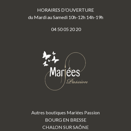
HORAIRES D’OUVERTURE
du Mardi au Samedi 10h-12h 14h-19h
04 50 05 20 20
Autres boutiques Mariées Passion
BOURG EN BRESSE
CHALON SUR SAÔNE