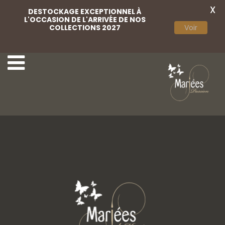
X
DESTOCKAGE EXCEPTIONNEL À
L'OCCASION DE L'ARRIVÉE DE NOS
COLLECTIONS 2027
Voir
Pique cheveux
Pique cheveux