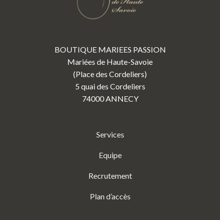
BOUTIQUE MARIEES PASSION
Mariées de Haute-Savoie
(Place des Cordeliers)
5 quai des Cordeliers
74000 ANNECY
Services
Equipe
Recrutement
Plan d’accès