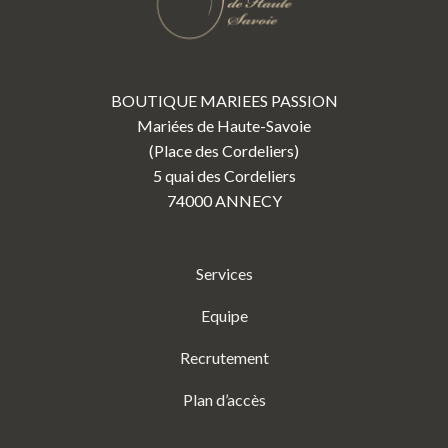
BOUTIQUE MARIEES PASSION
Mariées de Haute-Savoie
(Place des Cordeliers)
5 quai des Cordeliers
74000 ANNECY
Services
Equipe
Recrutement
Plan d’accès