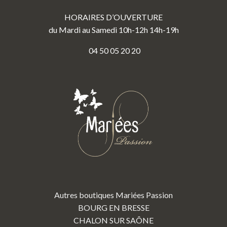
HORAIRES D’OUVERTURE
du Mardi au Samedi 10h-12h 14h-19h
04 50 05 20 20
Autres boutiques Mariées Passion
BOURG EN BRESSE
CHALON SUR SAÔNE