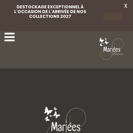
X
DESTOCKAGE EXCEPTIONNEL À
L'OCCASION DE L'ARRIVÉE DE NOS
COLLECTIONS 2027
Voir
Pique cheveux
Pique cheveux