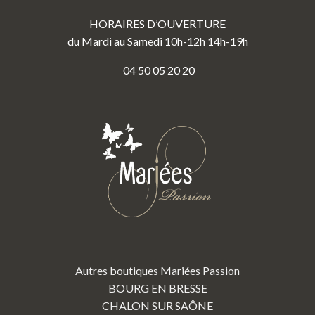
HORAIRES D’OUVERTURE
du Mardi au Samedi 10h-12h 14h-19h
04 50 05 20 20
Autres boutiques Mariées Passion
BOURG EN BRESSE
CHALON SUR SAÔNE