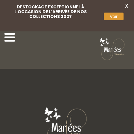
X
DESTOCKAGE EXCEPTIONNEL À
L'OCCASION DE L'ARRIVÉE DE NOS
COLLECTIONS 2027
Voir
Scribano 11
Scribano 13