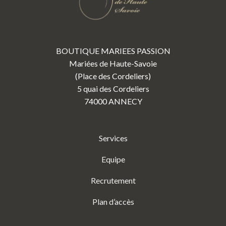
BOUTIQUE MARIEES PASSION
Mariées de Haute-Savoie
(Place des Cordeliers)
5 quai des Cordeliers
74000 ANNECY
Services
Equipe
Recrutement
Plan d’accès