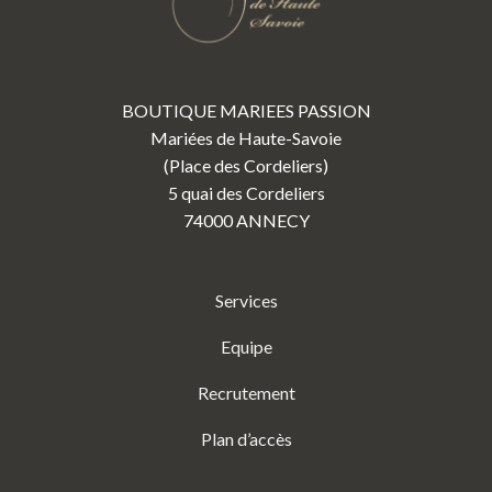
BOUTIQUE MARIEES PASSION
Mariées de Haute-Savoie
(Place des Cordeliers)
5 quai des Cordeliers
74000 ANNECY
Services
Equipe
Recrutement
Plan d’accès