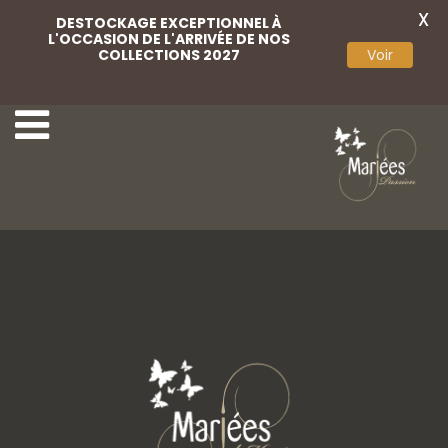
X
DESTOCKAGE EXCEPTIONNEL À
L'OCCASION DE L'ARRIVÉE DE NOS
COLLECTIONS 2027
Voir
Scribano 16
Scribano 12