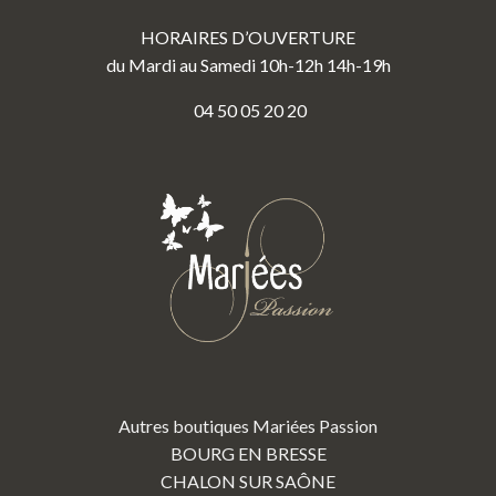
HORAIRES D’OUVERTURE
du Mardi au Samedi 10h-12h 14h-19h
04 50 05 20 20
Autres boutiques Mariées Passion
BOURG EN BRESSE
CHALON SUR SAÔNE