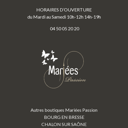
HORAIRES D’OUVERTURE
du Mardi au Samedi 10h-12h 14h-19h
04 50 05 20 20
Autres boutiques Mariées Passion
BOURG EN BRESSE
CHALON SUR SAÔNE