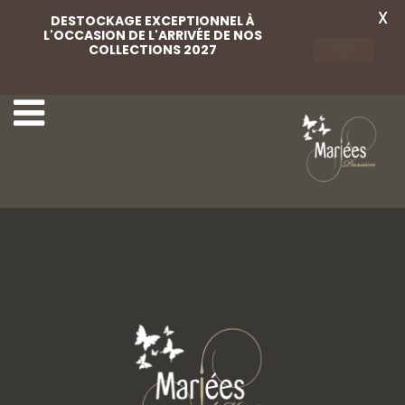
X
DESTOCKAGE EXCEPTIONNEL À
L'OCCASION DE L'ARRIVÉE DE NOS
COLLECTIONS 2027
Voir
Weise 26
Weise 01