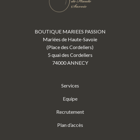
BOUTIQUE MARIEES PASSION
Mariées de Haute-Savoie
(Place des Cordeliers)
5 quai des Cordeliers
74000 ANNECY
Services
Equipe
Recrutement
Plan d’accès