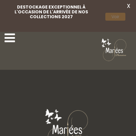
X
DESTOCKAGE EXCEPTIONNEL À
L'OCCASION DE L'ARRIVÉE DE NOS
COLLECTIONS 2027
Voir
Weise 25
Weise 02