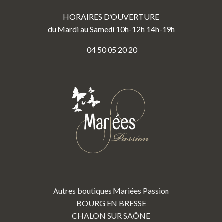
HORAIRES D’OUVERTURE
du Mardi au Samedi 10h-12h 14h-19h
04 50 05 20 20
Autres boutiques Mariées Passion
BOURG EN BRESSE
CHALON SUR SAÔNE