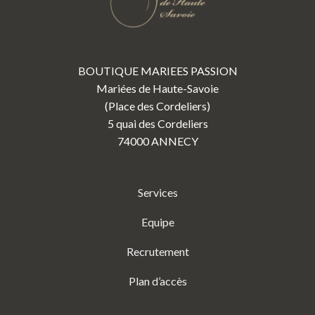
BOUTIQUE MARIEES PASSION
Mariées de Haute-Savoie
(Place des Cordeliers)
5 quai des Cordeliers
74000 ANNECY
Services
Equipe
Recrutement
Plan d’accès