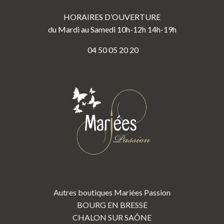
HORAIRES D’OUVERTURE
du Mardi au Samedi 10h-12h 14h-19h
04 50 05 20 20
Autres boutiques Mariées Passion
BOURG EN BRESSE
CHALON SUR SAÔNE