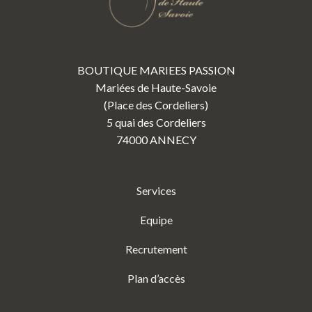
BOUTIQUE MARIEES PASSION
Mariées de Haute-Savoie
(Place des Cordeliers)
5 quai des Cordeliers
74000 ANNECY
Services
Equipe
Recrutement
Plan d’accès