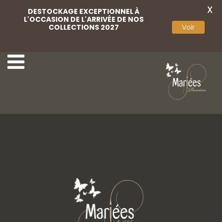
X
DESTOCKAGE EXCEPTIONNEL À
L'OCCASION DE L'ARRIVÉE DE NOS
COLLECTIONS 2027
Voir
19 Luna Novias
21 Luna Novias