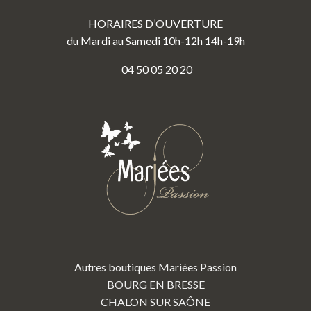
HORAIRES D’OUVERTURE
du Mardi au Samedi 10h-12h 14h-19h
04 50 05 20 20
Autres boutiques Mariées Passion
BOURG EN BRESSE
CHALON SUR SAÔNE