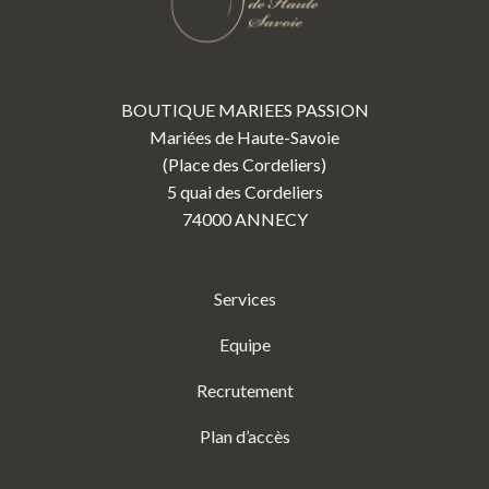
BOUTIQUE MARIEES PASSION
Mariées de Haute-Savoie
(Place des Cordeliers)
5 quai des Cordeliers
74000 ANNECY
Services
Equipe
Recrutement
Plan d’accès