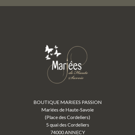
BOUTIQUE MARIEES PASSION
Mariées de Haute-Savoie
(Place des Cordeliers)
5 quai des Cordeliers
74000 ANNECY