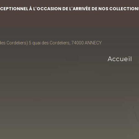
EPTIONNEL À L'OCCASION DE L'ARRIVÉE DE NOS COLLECTION
s Cordeliers) 5 quai des Cordeliers, 74000 ANNECY
Accueil