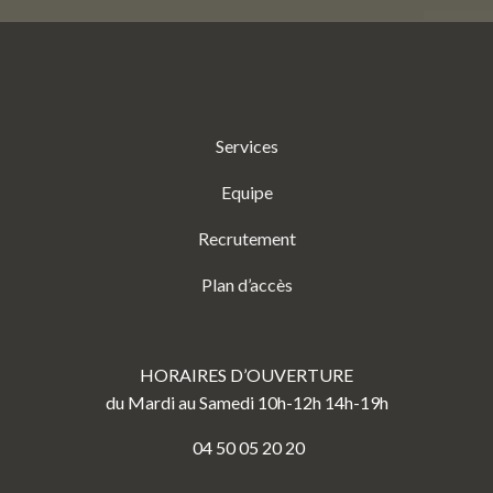
Services
Equipe
Recrutement
Plan d’accès
HORAIRES D’OUVERTURE
du Mardi au Samedi 10h-12h 14h-19h
04 50 05 20 20