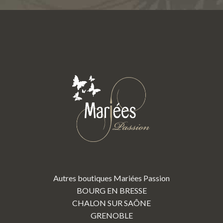
Autres boutiques Mariées Passion
BOURG EN BRESSE
CHALON SUR SAÔNE
GRENOBLE