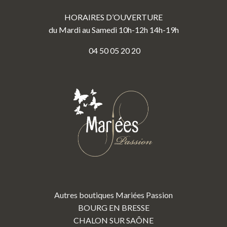
HORAIRES D’OUVERTURE
du Mardi au Samedi 10h-12h 14h-19h
04 50 05 20 20
Autres boutiques Mariées Passion
BOURG EN BRESSE
CHALON SUR SAÔNE