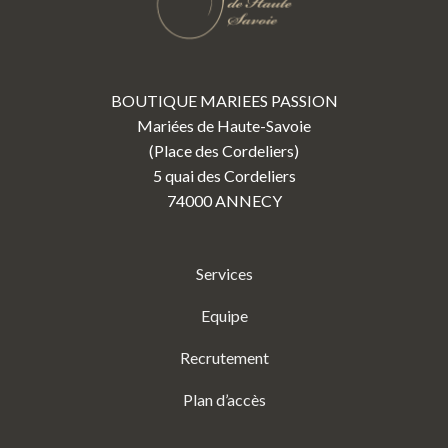
BOUTIQUE MARIEES PASSION
Mariées de Haute-Savoie
(Place des Cordeliers)
5 quai des Cordeliers
74000 ANNECY
Services
Equipe
Recrutement
Plan d’accès