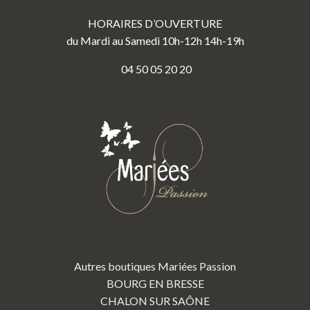
HORAIRES D’OUVERTURE
du Mardi au Samedi 10h-12h 14h-19h
04 50 05 20 20
Autres boutiques Mariées Passion
BOURG EN BRESSE
CHALON SUR SAÔNE