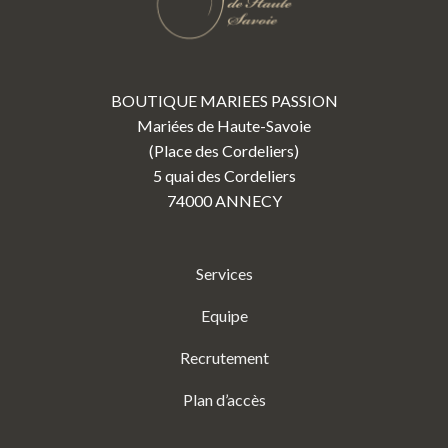
BOUTIQUE MARIEES PASSION
Mariées de Haute-Savoie
(Place des Cordeliers)
5 quai des Cordeliers
74000 ANNECY
Services
Equipe
Recrutement
Plan d’accès