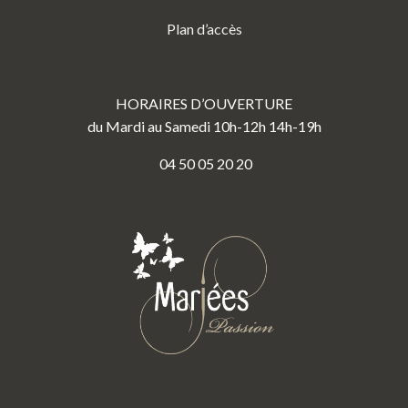
Plan d’accès
HORAIRES D’OUVERTURE
du Mardi au Samedi 10h-12h 14h-19h
04 50 05 20 20