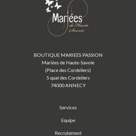
BOUTIQUE MARIEES PASSION
Mariées de Haute-Savoie
(Place des Cordeliers)
5 quai des Cordeliers
74000 ANNECY
Services
Equipe
Recrutement