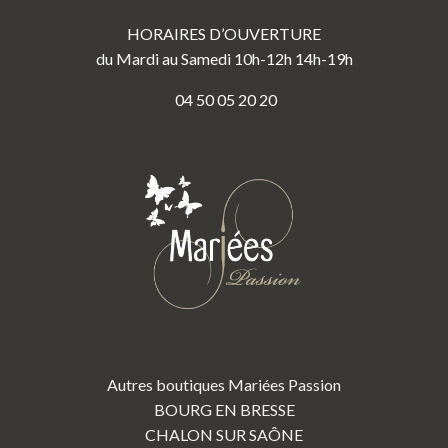
HORAIRES D’OUVERTURE
du Mardi au Samedi 10h-12h 14h-19h
04 50 05 20 20
Autres boutiques Mariées Passion
BOURG EN BRESSE
CHALON SUR SAÔNE