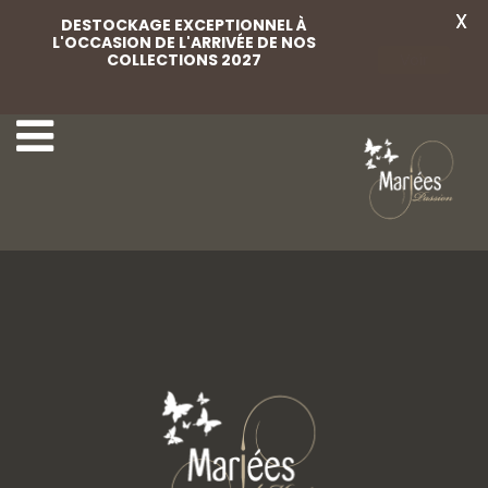
X
DESTOCKAGE EXCEPTIONNEL À
L'OCCASION DE L'ARRIVÉE DE NOS
COLLECTIONS 2027
Voir
Mitaine
Voile