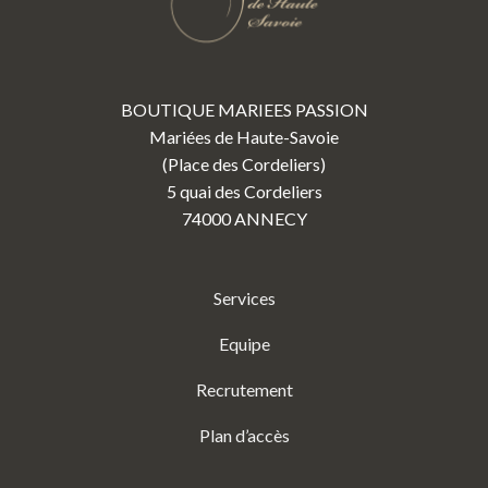
BOUTIQUE MARIEES PASSION
Mariées de Haute-Savoie
(Place des Cordeliers)
5 quai des Cordeliers
74000 ANNECY
Services
Equipe
Recrutement
Plan d’accès