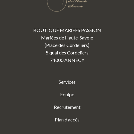
BOUTIQUE MARIEES PASSION
Mariées de Haute-Savoie
(Place des Cordeliers)
5 quai des Cordeliers
74000 ANNECY
Services
Equipe
Recrutement
Plan d’accès