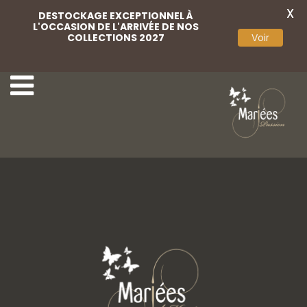
X
DESTOCKAGE EXCEPTIONNEL À
L'OCCASION DE L'ARRIVÉE DE NOS
COLLECTIONS 2027
Voir
Jarretière
Monica Loretti-8