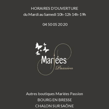
HORAIRES D’OUVERTURE
du Mardi au Samedi 10h-12h 14h-19h
04 50 05 20 20
Autres boutiques Mariées Passion
BOURG EN BRESSE
CHALON SUR SAÔNE