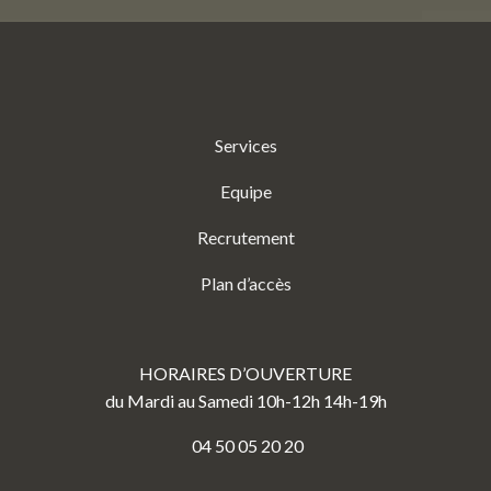
Services
Equipe
Recrutement
Plan d’accès
HORAIRES D’OUVERTURE
du Mardi au Samedi 10h-12h 14h-19h
04 50 05 20 20