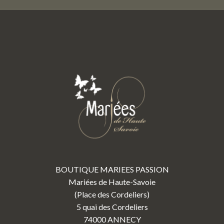
BOUTIQUE MARIEES PASSION
Mariées de Haute-Savoie
(Place des Cordeliers)
5 quai des Cordeliers
74000 ANNECY