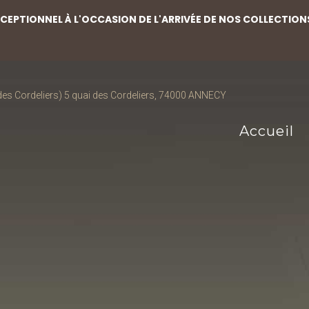
EPTIONNEL À L'OCCASION DE L'ARRIVÉE DE NOS COLLECTION
s Cordeliers) 5 quai des Cordeliers, 74000 ANNECY
Accueil