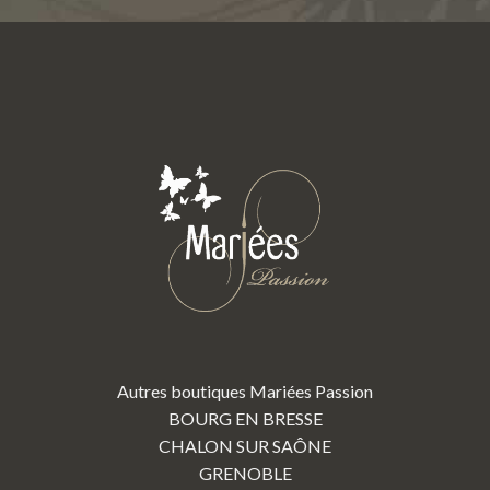
Autres boutiques Mariées Passion
BOURG EN BRESSE
CHALON SUR SAÔNE
GRENOBLE