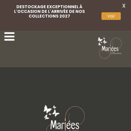
X
DESTOCKAGE EXCEPTIONNEL À
L'OCCASION DE L'ARRIVÉE DE NOS
COLLECTIONS 2027
Voir
Basket dentelle
Chaussures satin