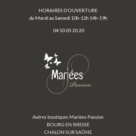
HORAIRES D’OUVERTURE
du Mardi au Samedi 10h-12h 14h-19h
04 50 05 20 20
Autres boutiques Mariées Passion
BOURG EN BRESSE
CHALON SUR SAÔNE