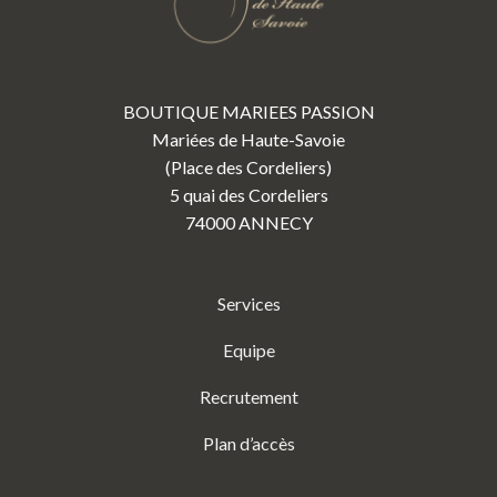
BOUTIQUE MARIEES PASSION
Mariées de Haute-Savoie
(Place des Cordeliers)
5 quai des Cordeliers
74000 ANNECY
Services
Equipe
Recrutement
Plan d’accès