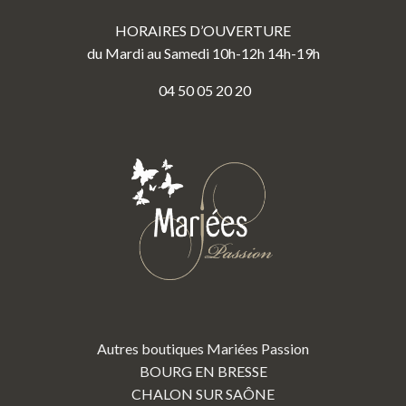
HORAIRES D’OUVERTURE
du Mardi au Samedi 10h-12h 14h-19h
04 50 05 20 20
Autres boutiques Mariées Passion
BOURG EN BRESSE
CHALON SUR SAÔNE