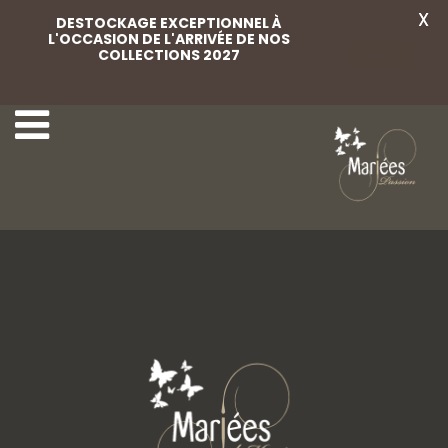
X
DESTOCKAGE EXCEPTIONNEL À
L'OCCASION DE L'ARRIVÉE DE NOS
COLLECTIONS 2027
Voir
NICOLE
Rembo Styling - 00