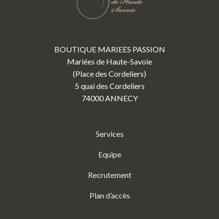
BOUTIQUE MARIEES PASSION
Mariées de Haute-Savoie
(Place des Cordeliers)
5 quai des Cordeliers
74000 ANNECY
Services
Equipe
Recrutement
Plan d’accès