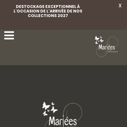
X
DESTOCKAGE EXCEPTIONNEL À
L'OCCASION DE L'ARRIVÉE DE NOS
COLLECTIONS 2027
Voir
April 53
April Couture 2