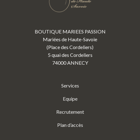
BOUTIQUE MARIEES PASSION
Mariées de Haute-Savoie
(Place des Cordeliers)
5 quai des Cordeliers
74000 ANNECY
Services
Equipe
Recrutement
Plan d’accès