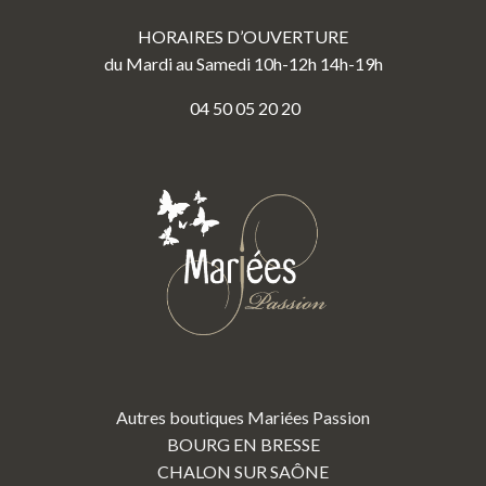
HORAIRES D’OUVERTURE
du Mardi au Samedi 10h-12h 14h-19h
04 50 05 20 20
Autres boutiques Mariées Passion
BOURG EN BRESSE
CHALON SUR SAÔNE