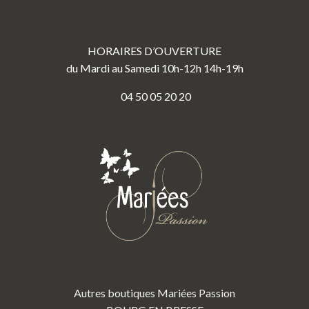
HORAIRES D’OUVERTURE
du Mardi au Samedi 10h-12h 14h-19h
04 50 05 20 20
Autres boutiques Mariées Passion