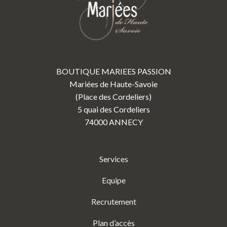
BOUTIQUE MARIEES PASSION
Mariées de Haute-Savoie
(Place des Cordeliers)
5 quai des Cordeliers
74000 ANNECY
Services
Equipe
Recrutement
Plan d’accès