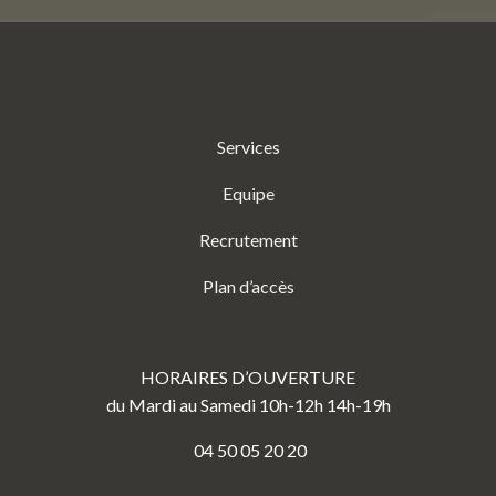
Services
Equipe
Recrutement
Plan d’accès
HORAIRES D’OUVERTURE
du Mardi au Samedi 10h-12h 14h-19h
04 50 05 20 20