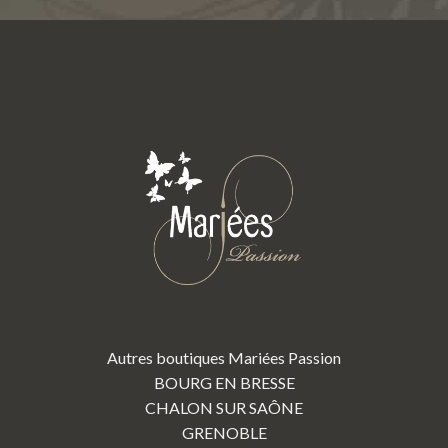
Autres boutiques Mariées Passion
BOURG EN BRESSE
CHALON SUR SAÔNE
GRENOBLE