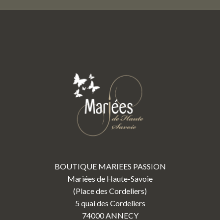
BOUTIQUE MARIEES PASSION
Mariées de Haute-Savoie
(Place des Cordeliers)
5 quai des Cordeliers
74000 ANNECY