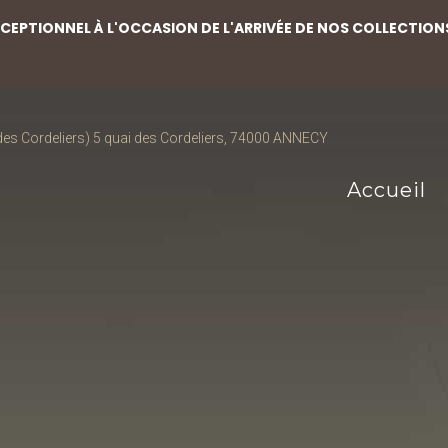
EPTIONNEL À L'OCCASION DE L'ARRIVÉE DE NOS COLLECTION
s Cordeliers) 5 quai des Cordeliers, 74000 ANNECY
Accueil