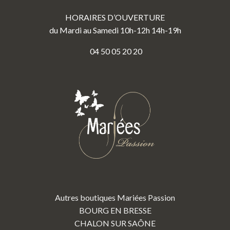
HORAIRES D’OUVERTURE
du Mardi au Samedi 10h-12h 14h-19h
04 50 05 20 20
Autres boutiques Mariées Passion
BOURG EN BRESSE
CHALON SUR SAÔNE