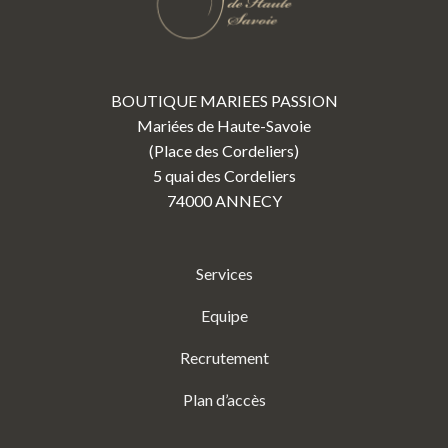
BOUTIQUE MARIEES PASSION
Mariées de Haute-Savoie
(Place des Cordeliers)
5 quai des Cordeliers
74000 ANNECY
Services
Equipe
Recrutement
Plan d’accès