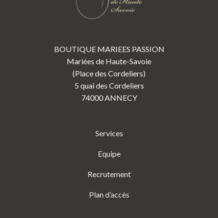
BOUTIQUE MARIEES PASSION
Mariées de Haute-Savoie
(Place des Cordeliers)
5 quai des Cordeliers
74000 ANNECY
Services
Equipe
Recrutement
Plan d’accès