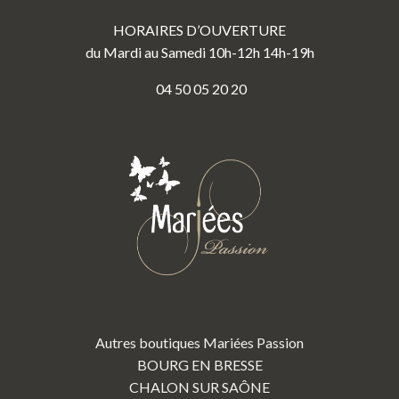
HORAIRES D’OUVERTURE
du Mardi au Samedi 10h-12h 14h-19h
04 50 05 20 20
Autres boutiques Mariées Passion
BOURG EN BRESSE
CHALON SUR SAÔNE