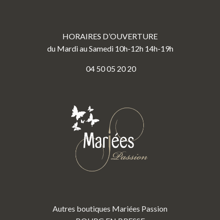
HORAIRES D’OUVERTURE
du Mardi au Samedi 10h-12h 14h-19h
04 50 05 20 20
Autres boutiques Mariées Passion