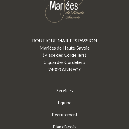
BOUTIQUE MARIEES PASSION
Mariées de Haute-Savoie
(Place des Cordeliers)
5 quai des Cordeliers
74000 ANNECY
Services
Equipe
Recrutement
Plan d’accès