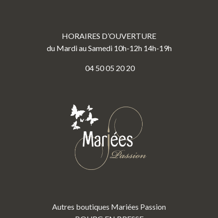
HORAIRES D’OUVERTURE
du Mardi au Samedi 10h-12h 14h-19h
04 50 05 20 20
Autres boutiques Mariées Passion