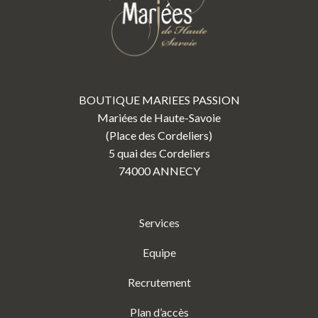
BOUTIQUE MARIEES PASSION
Mariées de Haute-Savoie
(Place des Cordeliers)
5 quai des Cordeliers
74000 ANNECY
Services
Equipe
Recrutement
Plan d’accès