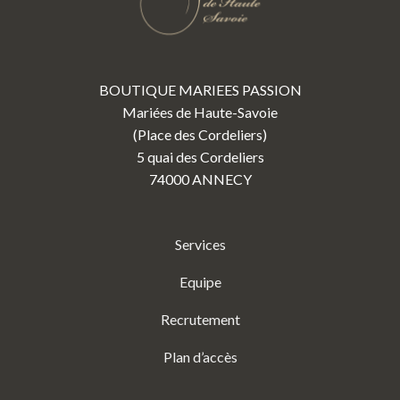
BOUTIQUE MARIEES PASSION
Mariées de Haute-Savoie
(Place des Cordeliers)
5 quai des Cordeliers
74000 ANNECY
Services
Equipe
Recrutement
Plan d’accès