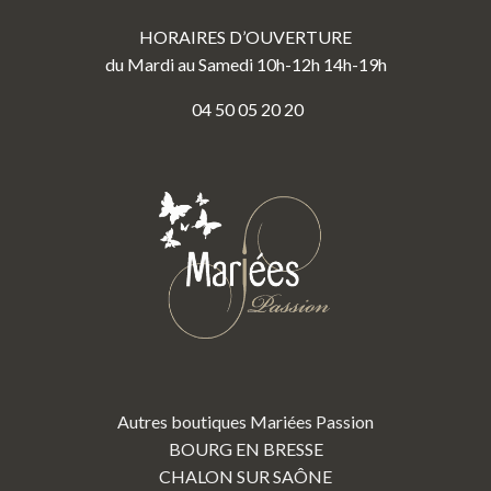
HORAIRES D’OUVERTURE
du Mardi au Samedi 10h-12h 14h-19h
04 50 05 20 20
Autres boutiques Mariées Passion
BOURG EN BRESSE
CHALON SUR SAÔNE