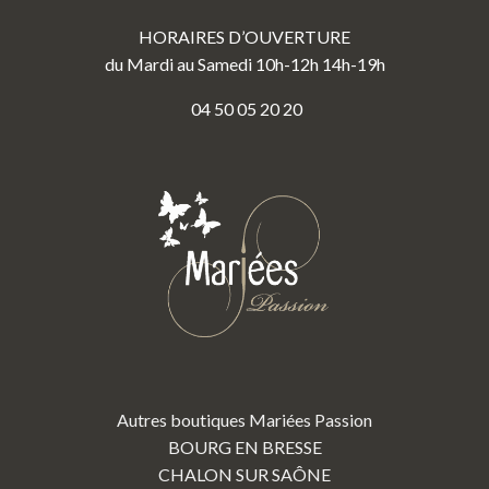
HORAIRES D’OUVERTURE
du Mardi au Samedi 10h-12h 14h-19h
04 50 05 20 20
Autres boutiques Mariées Passion
BOURG EN BRESSE
CHALON SUR SAÔNE