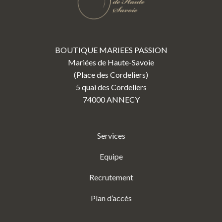
BOUTIQUE MARIEES PASSION
Mariées de Haute-Savoie
(Place des Cordeliers)
5 quai des Cordeliers
74000 ANNECY
Services
Equipe
Recrutement
Plan d’accès