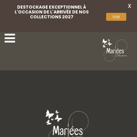
X
DESTOCKAGE EXCEPTIONNEL À
L'OCCASION DE L'ARRIVÉE DE NOS
COLLECTIONS 2027
Voir
Weise 12
Weise 03