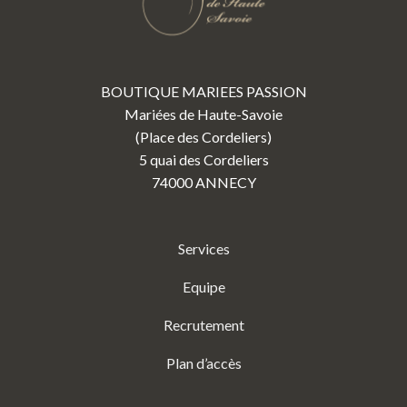
BOUTIQUE MARIEES PASSION
Mariées de Haute-Savoie
(Place des Cordeliers)
5 quai des Cordeliers
74000 ANNECY
Services
Equipe
Recrutement
Plan d’accès