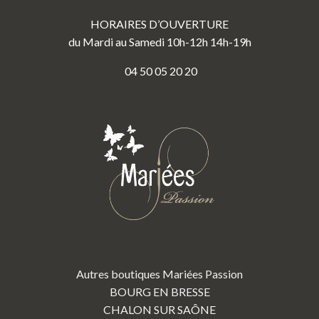
HORAIRES D’OUVERTURE
du Mardi au Samedi 10h-12h 14h-19h
04 50 05 20 20
Autres boutiques Mariées Passion
BOURG EN BRESSE
CHALON SUR SAÔNE