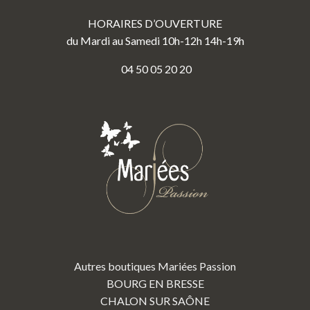
HORAIRES D’OUVERTURE
du Mardi au Samedi 10h-12h 14h-19h
04 50 05 20 20
Autres boutiques Mariées Passion
BOURG EN BRESSE
CHALON SUR SAÔNE