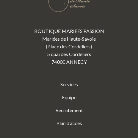
BOUTIQUE MARIEES PASSION
Mariées de Haute-Savoie
(Place des Cordeliers)
5 quai des Cordeliers
74000 ANNECY
Services
Equipe
Recrutement
Plan d’accès