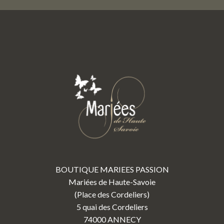
BOUTIQUE MARIEES PASSION
Mariées de Haute-Savoie
(Place des Cordeliers)
5 quai des Cordeliers
74000 ANNECY