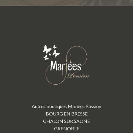
Autres boutiques Mariées Passion
BOURG EN BRESSE
CHALON SUR SAÔNE
GRENOBLE