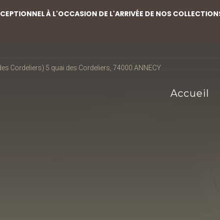
EPTIONNEL À L'OCCASION DE L'ARRIVÉE DE NOS COLLECTION
s Cordeliers) 5 quai des Cordeliers, 74000 ANNECY
Accueil