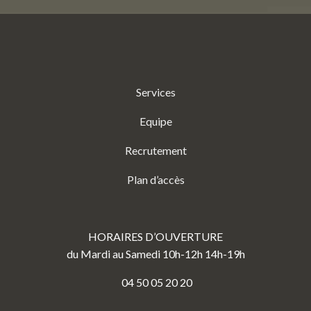
Services
Equipe
Recrutement
Plan d’accès
HORAIRES D’OUVERTURE
du Mardi au Samedi 10h-12h 14h-19h
04 50 05 20 20