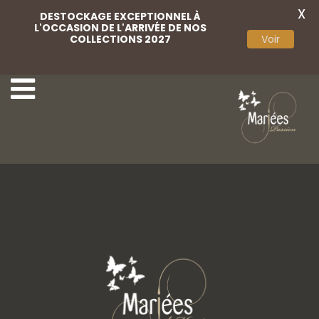
X
DESTOCKAGE EXCEPTIONNEL À
L'OCCASION DE L'ARRIVÉE DE NOS
COLLECTIONS 2027
Voir
2 Angela Bianca
4 Angela Bianca