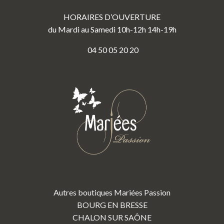
HORAIRES D’OUVERTURE
du Mardi au Samedi 10h-12h 14h-19h
04 50 05 20 20
Autres boutiques Mariées Passion
BOURG EN BRESSE
CHALON SUR SAÔNE