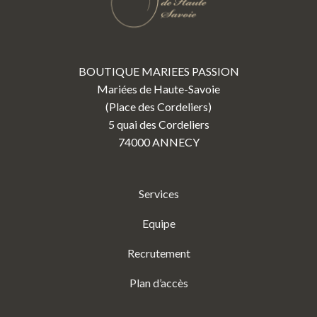
BOUTIQUE MARIEES PASSION
Mariées de Haute-Savoie
(Place des Cordeliers)
5 quai des Cordeliers
74000 ANNECY
Services
Equipe
Recrutement
Plan d’accès