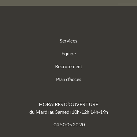
Services
Equipe
Recrutement
Plan d’accès
HORAIRES D’OUVERTURE
du Mardi au Samedi 10h-12h 14h-19h
04 50 05 20 20