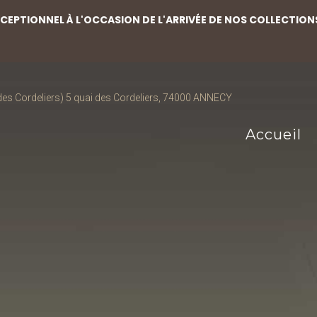
EPTIONNEL À L'OCCASION DE L'ARRIVÉE DE NOS COLLECTION
s Cordeliers) 5 quai des Cordeliers, 74000 ANNECY
Accueil