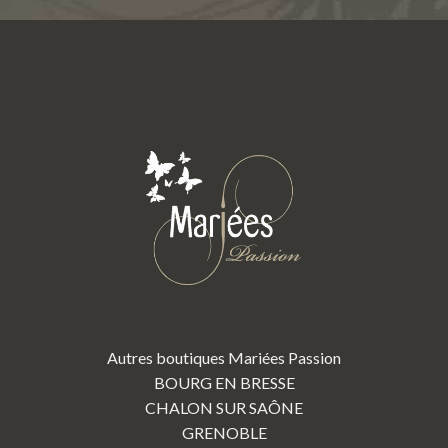
Autres boutiques Mariées Passion
BOURG EN BRESSE
CHALON SUR SAÔNE
GRENOBLE