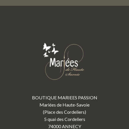
BOUTIQUE MARIEES PASSION
Mariées de Haute-Savoie
(Place des Cordeliers)
5 quai des Cordeliers
74000 ANNECY