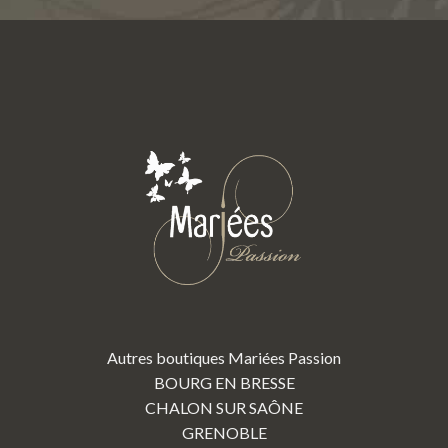
Autres boutiques Mariées Passion
BOURG EN BRESSE
CHALON SUR SAÔNE
GRENOBLE