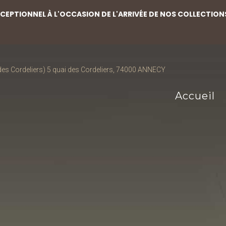
EPTIONNEL À L'OCCASION DE L'ARRIVÉE DE NOS COLLECTION
s Cordeliers) 5 quai des Cordeliers, 74000 ANNECY
Accueil