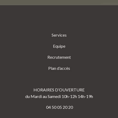
Services
Equipe
Recrutement
Plan d’accès
HORAIRES D’OUVERTURE
du Mardi au Samedi 10h-12h 14h-19h
04 50 05 20 20