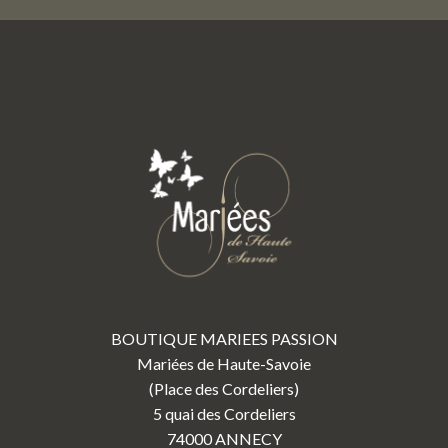
BOUTIQUE MARIEES PASSION
Mariées de Haute-Savoie
(Place des Cordeliers)
5 quai des Cordeliers
74000 ANNECY