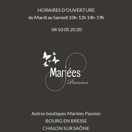
HORAIRES D’OUVERTURE
du Mardi au Samedi 10h-12h 14h-19h
04 50 05 20 20
Autres boutiques Mariées Passion
BOURG EN BRESSE
CHALON SUR SAÔNE