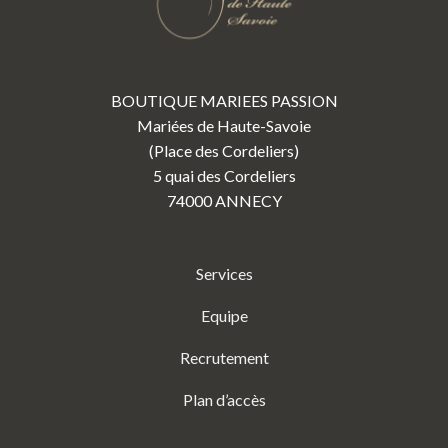
BOUTIQUE MARIEES PASSION
Mariées de Haute-Savoie
(Place des Cordeliers)
5 quai des Cordeliers
74000 ANNECY
Services
Equipe
Recrutement
Plan d’accès