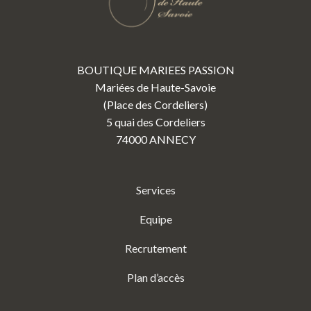
BOUTIQUE MARIEES PASSION
Mariées de Haute-Savoie
(Place des Cordeliers)
5 quai des Cordeliers
74000 ANNECY
Services
Equipe
Recrutement
Plan d’accès