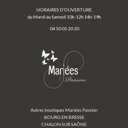
HORAIRES D’OUVERTURE
du Mardi au Samedi 10h-12h 14h-19h
04 50 05 20 20
Autres boutiques Mariées Passion
BOURG EN BRESSE
CHALON SUR SAÔNE