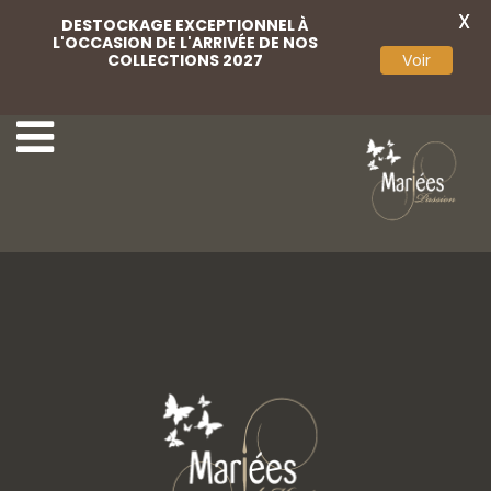
X
DESTOCKAGE EXCEPTIONNEL À
L'OCCASION DE L'ARRIVÉE DE NOS
COLLECTIONS 2027
Voir
Weise 23
Weise 25