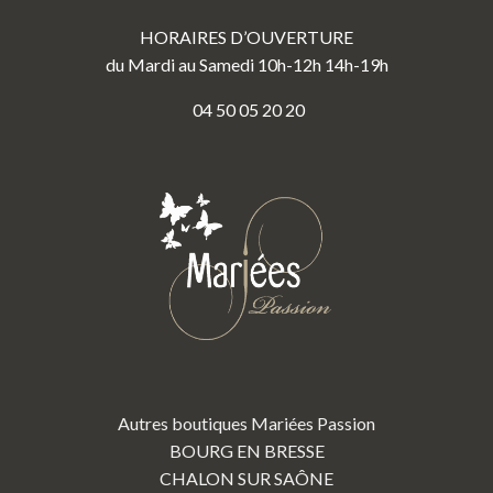
HORAIRES D’OUVERTURE
du Mardi au Samedi 10h-12h 14h-19h
04 50 05 20 20
Autres boutiques Mariées Passion
BOURG EN BRESSE
CHALON SUR SAÔNE