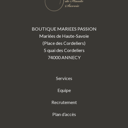
BOUTIQUE MARIEES PASSION
Mariées de Haute-Savoie
(Place des Cordeliers)
5 quai des Cordeliers
74000 ANNECY
Services
Equipe
Recrutement
Plan d’accès