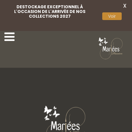
X
DESTOCKAGE EXCEPTIONNEL À
L'OCCASION DE L'ARRIVÉE DE NOS
COLLECTIONS 2027
Voir
Weise 09
Weise 20