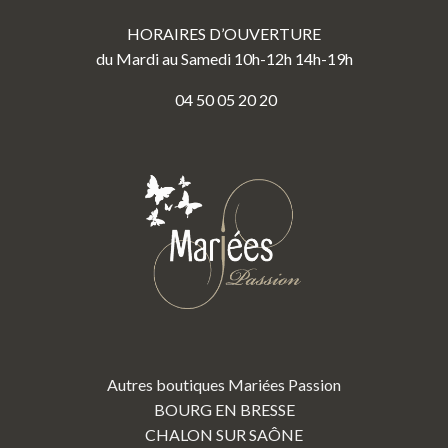
HORAIRES D’OUVERTURE
du Mardi au Samedi 10h-12h 14h-19h
04 50 05 20 20
Autres boutiques Mariées Passion
BOURG EN BRESSE
CHALON SUR SAÔNE