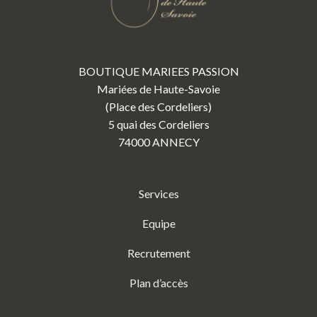
BOUTIQUE MARIEES PASSION
Mariées de Haute-Savoie
(Place des Cordeliers)
5 quai des Cordeliers
74000 ANNECY
Services
Equipe
Recrutement
Plan d’accès