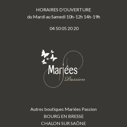
HORAIRES D’OUVERTURE
du Mardi au Samedi 10h-12h 14h-19h
04 50 05 20 20
Autres boutiques Mariées Passion
BOURG EN BRESSE
CHALON SUR SAÔNE