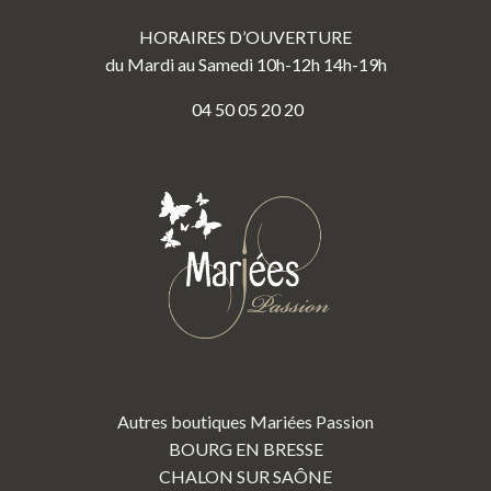
HORAIRES D’OUVERTURE
du Mardi au Samedi 10h-12h 14h-19h
04 50 05 20 20
Autres boutiques Mariées Passion
BOURG EN BRESSE
CHALON SUR SAÔNE