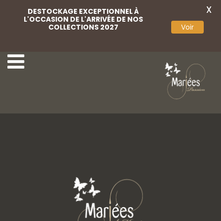
X
DESTOCKAGE EXCEPTIONNEL À
L'OCCASION DE L'ARRIVÉE DE NOS
COLLECTIONS 2027
Voir
Marini 06
Marini 12