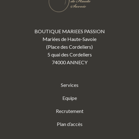
BOUTIQUE MARIEES PASSION
Mariées de Haute-Savoie
(Place des Cordeliers)
5 quai des Cordeliers
74000 ANNECY
Services
Equipe
Recrutement
Plan d’accès