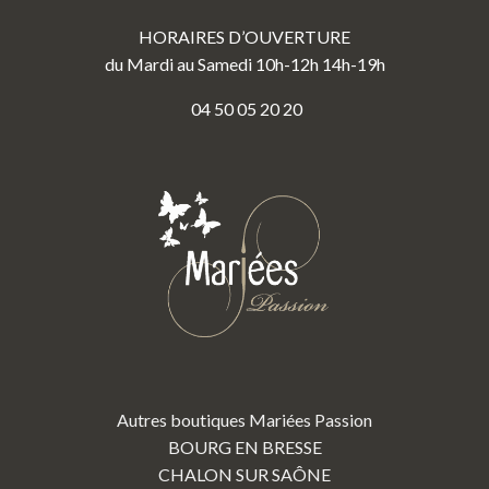
HORAIRES D’OUVERTURE
du Mardi au Samedi 10h-12h 14h-19h
04 50 05 20 20
Autres boutiques Mariées Passion
BOURG EN BRESSE
CHALON SUR SAÔNE