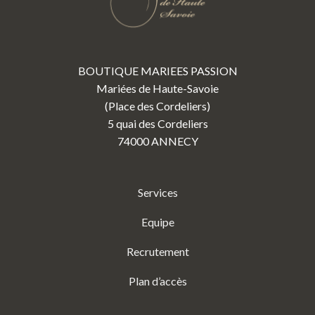
BOUTIQUE MARIEES PASSION
Mariées de Haute-Savoie
(Place des Cordeliers)
5 quai des Cordeliers
74000 ANNECY
Services
Equipe
Recrutement
Plan d’accès