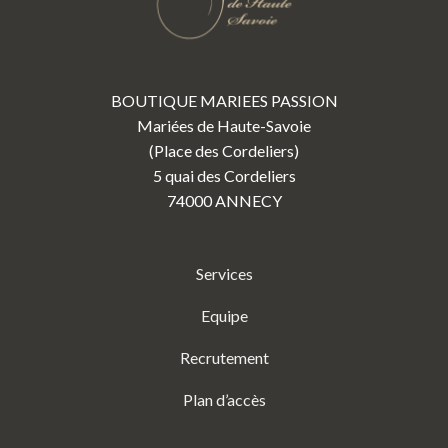
BOUTIQUE MARIEES PASSION
Mariées de Haute-Savoie
(Place des Cordeliers)
5 quai des Cordeliers
74000 ANNECY
Services
Equipe
Recrutement
Plan d’accès