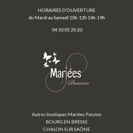
HORAIRES D’OUVERTURE
du Mardi au Samedi 10h-12h 14h-19h
04 50 05 20 20
Autres boutiques Mariées Passion
BOURG EN BRESSE
CHALON SUR SAÔNE