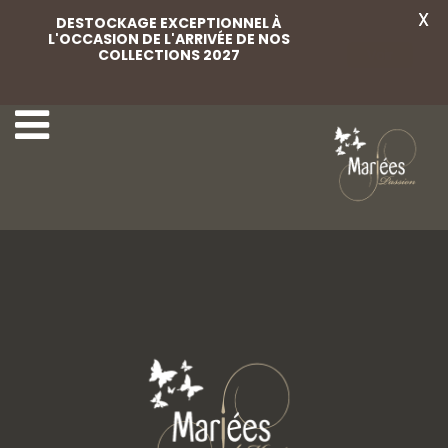
X
DESTOCKAGE EXCEPTIONNEL À
L'OCCASION DE L'ARRIVÉE DE NOS
COLLECTIONS 2027
Voir
19 Angela Bianca
21 Angela Bianca