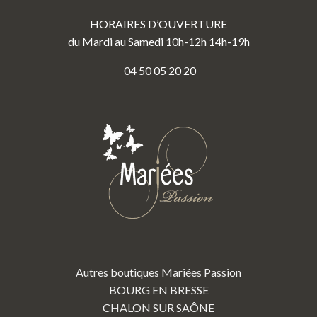
HORAIRES D’OUVERTURE
du Mardi au Samedi 10h-12h 14h-19h
04 50 05 20 20
Autres boutiques Mariées Passion
BOURG EN BRESSE
CHALON SUR SAÔNE