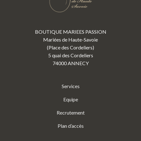
BOUTIQUE MARIEES PASSION
Mariées de Haute-Savoie
(Place des Cordeliers)
5 quai des Cordeliers
74000 ANNECY
Services
Equipe
Recrutement
Plan d’accès