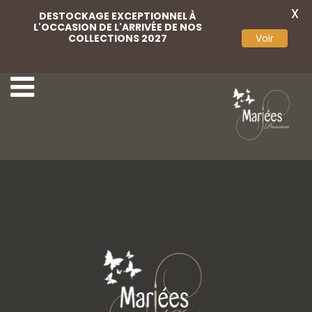
X
DESTOCKAGE EXCEPTIONNEL À
L'OCCASION DE L'ARRIVÉE DE NOS
COLLECTIONS 2027
Voir
17-Lovely-Mariées
19-Lovely-Mariées