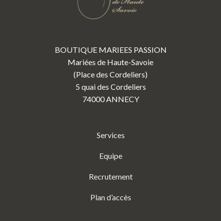
BOUTIQUE MARIEES PASSION
Mariées de Haute-Savoie
(Place des Cordeliers)
5 quai des Cordeliers
74000 ANNECY
Services
Equipe
Recrutement
Plan d’accès