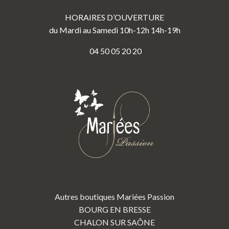
HORAIRES D’OUVERTURE
du Mardi au Samedi 10h-12h 14h-19h
04 50 05 20 20
Autres boutiques Mariées Passion
BOURG EN BRESSE
CHALON SUR SAÔNE