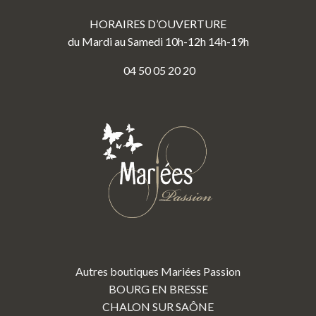
HORAIRES D’OUVERTURE
du Mardi au Samedi 10h-12h 14h-19h
04 50 05 20 20
Autres boutiques Mariées Passion
BOURG EN BRESSE
CHALON SUR SAÔNE