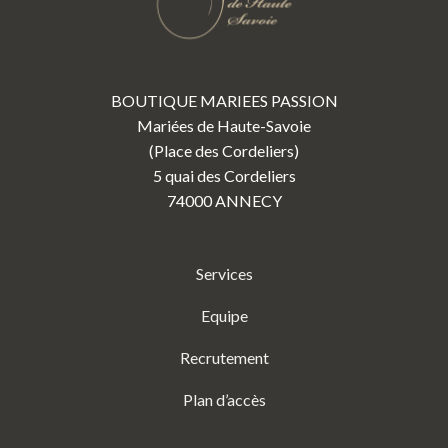
BOUTIQUE MARIEES PASSION
Mariées de Haute-Savoie
(Place des Cordeliers)
5 quai des Cordeliers
74000 ANNECY
Services
Equipe
Recrutement
Plan d’accès