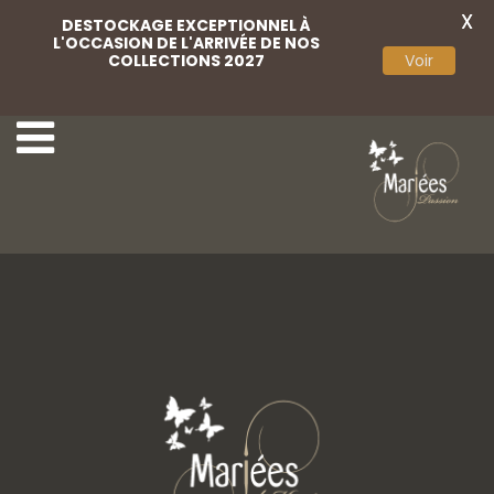
X
DESTOCKAGE EXCEPTIONNEL À
L'OCCASION DE L'ARRIVÉE DE NOS
COLLECTIONS 2027
Voir
17-Agora
19-Agora