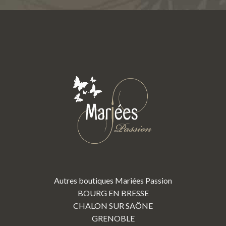
Autres boutiques Mariées Passion
BOURG EN BRESSE
CHALON SUR SAÔNE
GRENOBLE