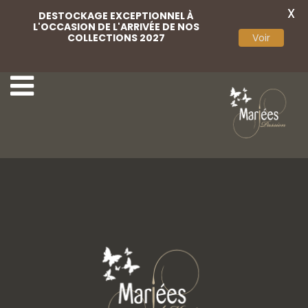
X
DESTOCKAGE EXCEPTIONNEL À
L'OCCASION DE L'ARRIVÉE DE NOS
COLLECTIONS 2027
Voir
16-Angela Bianca
18-Angela Bianca