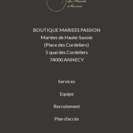
BOUTIQUE MARIEES PASSION
Mariées de Haute-Savoie
(Place des Cordeliers)
5 quai des Cordeliers
74000 ANNECY
Services
Equipe
Recrutement
Plan d’accès