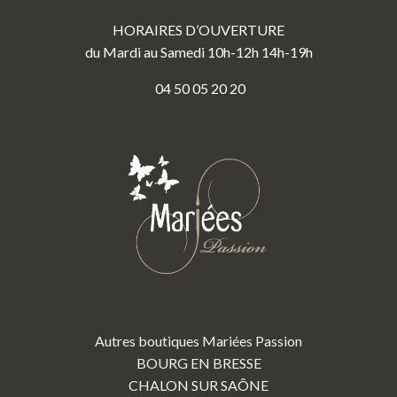
HORAIRES D’OUVERTURE
du Mardi au Samedi 10h-12h 14h-19h
04 50 05 20 20
Autres boutiques Mariées Passion
BOURG EN BRESSE
CHALON SUR SAÔNE