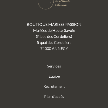
BOUTIQUE MARIEES PASSION
Mariées de Haute-Savoie
(Place des Cordeliers)
5 quai des Cordeliers
74000 ANNECY
Services
Equipe
Recrutement
Plan d’accès