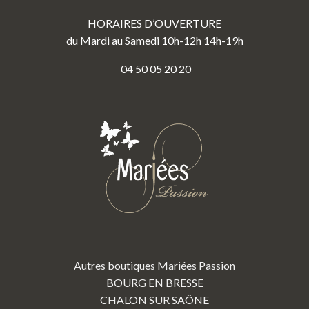
HORAIRES D’OUVERTURE
du Mardi au Samedi 10h-12h 14h-19h
04 50 05 20 20
Autres boutiques Mariées Passion
BOURG EN BRESSE
CHALON SUR SAÔNE