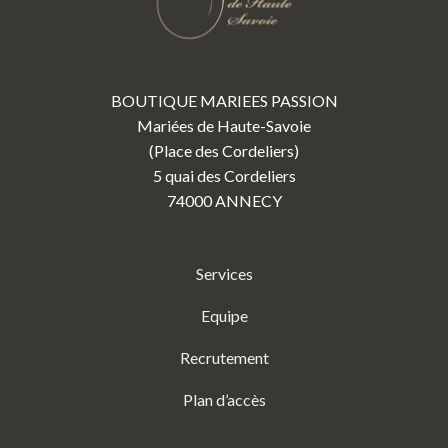
BOUTIQUE MARIEES PASSION
Mariées de Haute-Savoie
(Place des Cordeliers)
5 quai des Cordeliers
74000 ANNECY
Services
Equipe
Recrutement
Plan d’accès