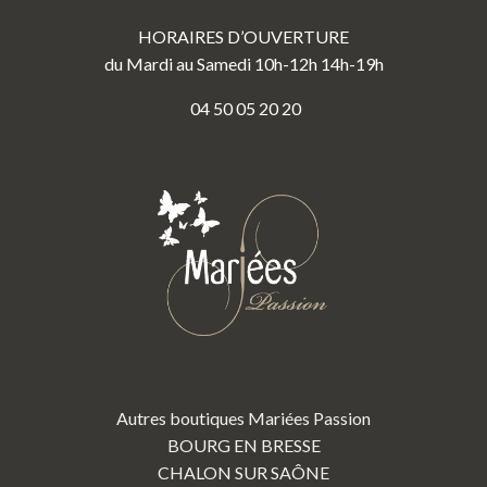
HORAIRES D’OUVERTURE
du Mardi au Samedi 10h-12h 14h-19h
04 50 05 20 20
Autres boutiques Mariées Passion
BOURG EN BRESSE
CHALON SUR SAÔNE