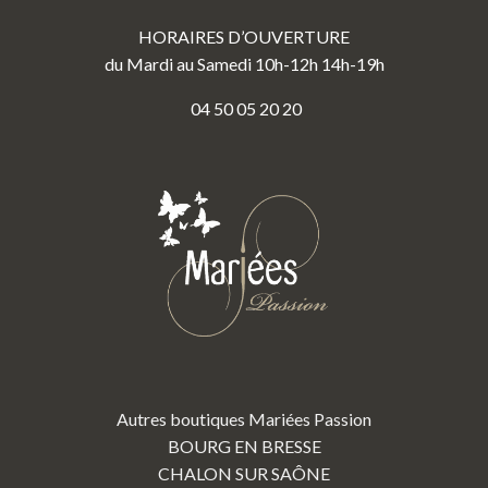
HORAIRES D’OUVERTURE
du Mardi au Samedi 10h-12h 14h-19h
04 50 05 20 20
Autres boutiques Mariées Passion
BOURG EN BRESSE
CHALON SUR SAÔNE