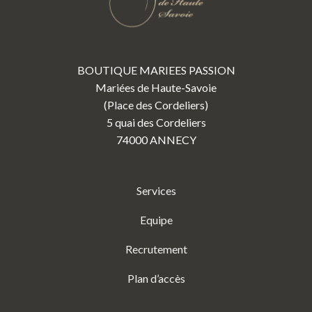
BOUTIQUE MARIEES PASSION
Mariées de Haute-Savoie
(Place des Cordeliers)
5 quai des Cordeliers
74000 ANNECY
Services
Equipe
Recrutement
Plan d’accès