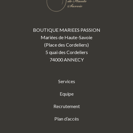
BOUTIQUE MARIEES PASSION
Mariées de Haute-Savoie
(Place des Cordeliers)
5 quai des Cordeliers
74000 ANNECY
Services
Equipe
Recrutement
Plan d’accès