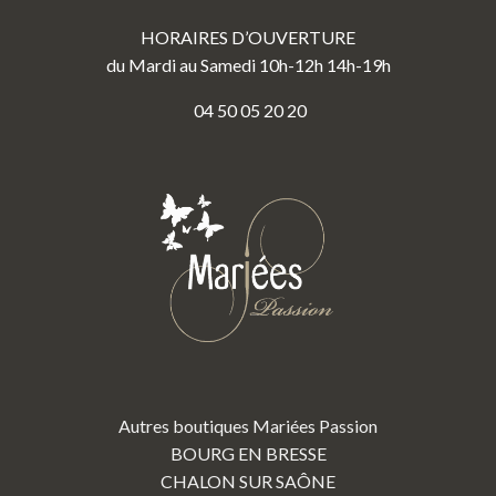
HORAIRES D’OUVERTURE
du Mardi au Samedi 10h-12h 14h-19h
04 50 05 20 20
Autres boutiques Mariées Passion
BOURG EN BRESSE
CHALON SUR SAÔNE