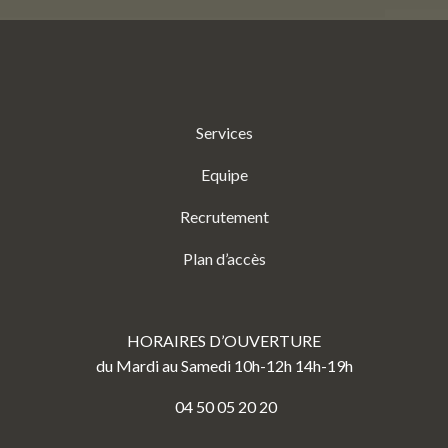
Services
Equipe
Recrutement
Plan d’accès
HORAIRES D’OUVERTURE
du Mardi au Samedi 10h-12h 14h-19h
04 50 05 20 20