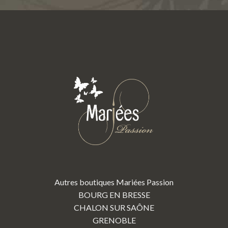
Autres boutiques Mariées Passion
BOURG EN BRESSE
CHALON SUR SAÔNE
GRENOBLE