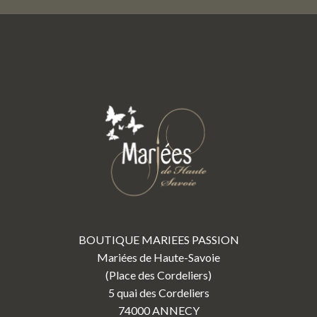
BOUTIQUE MARIEES PASSION
Mariées de Haute-Savoie
(Place des Cordeliers)
5 quai des Cordeliers
74000 ANNECY