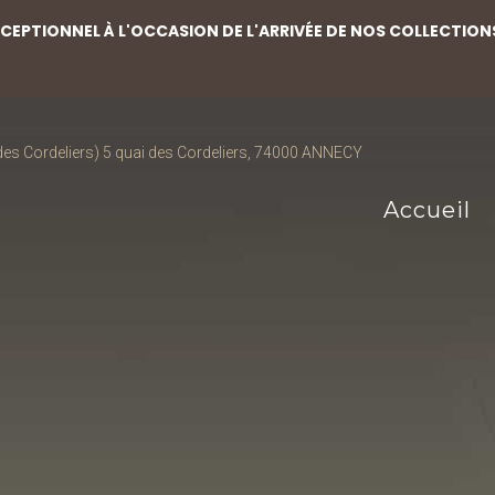
EPTIONNEL À L'OCCASION DE L'ARRIVÉE DE NOS COLLECTION
s Cordeliers) 5 quai des Cordeliers, 74000 ANNECY
Accueil